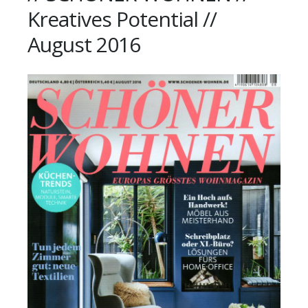
Kreatives Potential //
August 2016