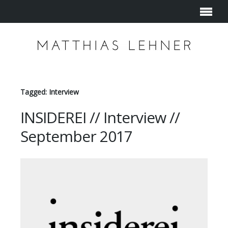
Tagged: Interview
INSIDEREI // Interview //
September 2017