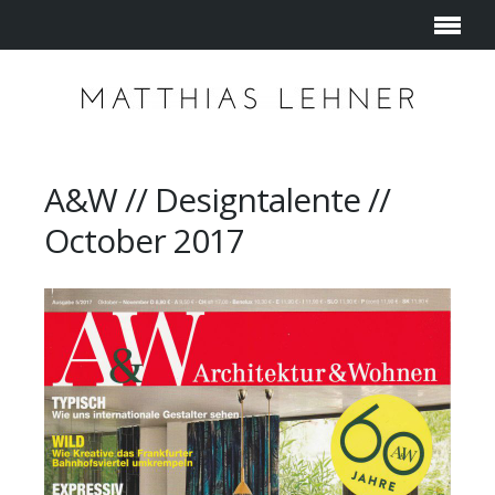
A&W // Designtalente //
October 2017