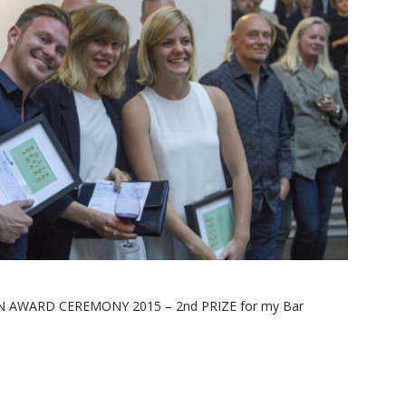
GN AWARD CEREMONY 2015 – 2nd PRIZE for my Bar