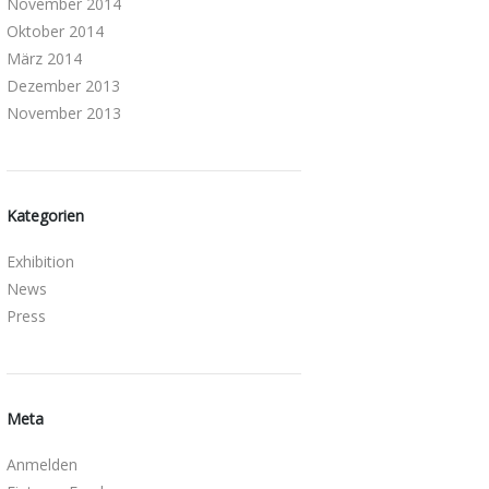
November 2014
Oktober 2014
März 2014
Dezember 2013
November 2013
Kategorien
Exhibition
News
Press
Meta
Anmelden