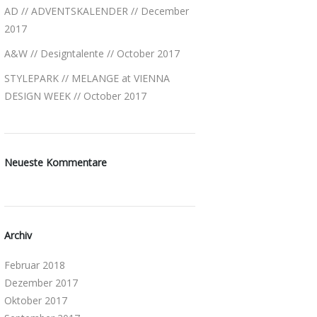
AD // ADVENTSKALENDER // December
2017
A&W // Designtalente // October 2017
STYLEPARK // MELANGE at VIENNA
DESIGN WEEK // October 2017
Neueste Kommentare
Archiv
Februar 2018
Dezember 2017
Oktober 2017