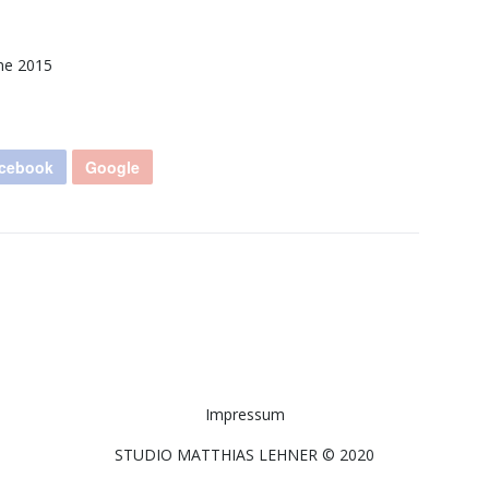
ne 2015
cebook
Google
Impressum
STUDIO MATTHIAS LEHNER © 2020