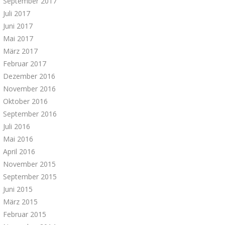
September 2017
Juli 2017
Juni 2017
Mai 2017
März 2017
Februar 2017
Dezember 2016
November 2016
Oktober 2016
September 2016
Juli 2016
Mai 2016
April 2016
November 2015
September 2015
Juni 2015
März 2015
Februar 2015