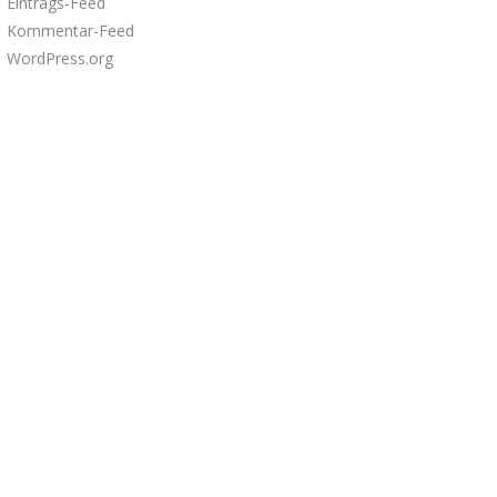
Eintrags-Feed
Kommentar-Feed
WordPress.org