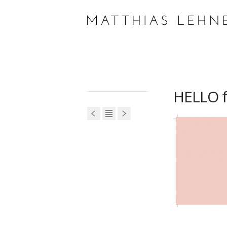
HELLO 