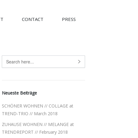
UT
CONTACT
PRESS
Neueste Beiträge
SCHÖNER WOHNEN // COLLAGE at
TREND-TRIO // March 2018
ZUHAUSE WOHNEN // MELANGE at
TRENDREPORT // February 2018